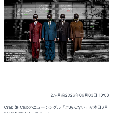
2か月前
2026年06月03日 10:03
Crab 蟹 Clubのニューシングル「ごあんない」が本日6月