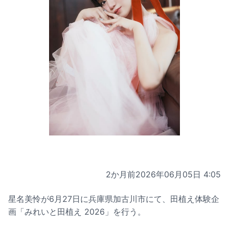
2か月前
2026年06月05日 4:05
星名美怜が6月27日に兵庫県加古川市にて、田植え体験企
画「みれいと田植え 2026」を行う。