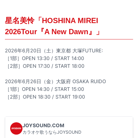
星名美怜「HOSHINA MIREI
2026Tour『A New Dawn』」
2026年6月20日（土）東京都 大塚FUTURE:
［1部］OPEN 13:30 / START 14:00
［2部］OPEN 17:30 / START 18:00
2026年6月26日（金）大阪府 OSAKA RUIDO
［1部］OPEN 14:30 / START 15:00
［2部］OPEN 18:30 / START 19:00
JOYSOUND.COM
カラオケ歌うならJOYSOUND