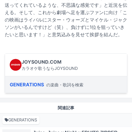
送ってくれているような、不思議な感覚です」と近況を伝
える。そして、これから劇場へ足を運ぶファンに向け「こ
の映画はライバルにスター・ウォーズとマイケル・ジャク
ソンがいるんですけど（笑）、負けずに1位を狙っていき
たいと思います！」と意気込みを見せて挨拶を結んだ。
JOYSOUND.COM
カラオケ歌うならJOYSOUND
GENERATIONS
の楽曲・歌詞を検索
関連記事
GENERATIONS