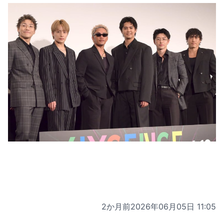
2か月前
2026年06月05日 11:05