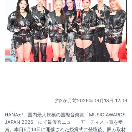
約2か月前
2026年06月13日 12:06
HANAが、国内最大規模の国際音楽賞「MUSIC AWARDS
JAPAN 2026」にて最優秀ニュー・アーティスト賞を受
賞。本日6月13日に開催された授賞式に登壇後、囲み取材