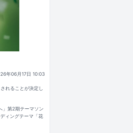
026年06月17日 10:03
リースされることが決定し
へ」第2期テーマソン
ンディングテーマ「花