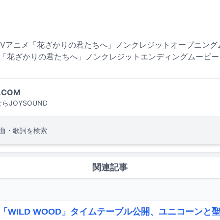
」 / TVアニメ「花ざかりの君たちへ」ノンクレジットオープニン
ニメ「花ざかりの君たちへ」ノンクレジットエンディングムービー
.COM
らJOYSOUND
曲・歌詞を検索
関連記事
「WILD WOOD」タイムテーブル公開、ユニコーンと聖