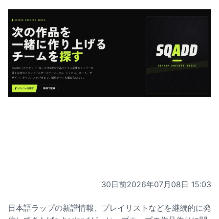
30日前
2026年07月08日 15:03
日本語ラップの新譜情報、プレイリストなどを継続的に発