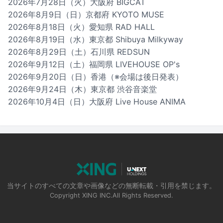
2026年7月28日（火）大阪府 BIGCAT
2026年8月9日（日）京都府 KYOTO MUSE
2026年8月18日（火）愛知県 RAD HALL
2026年8月19日（水）東京都 Shibuya Milkyway
2026年8月29日（土）石川県 REDSUN
2026年9月12日（土）福岡県 LIVEHOUSE OP's
2026年9月20日（日）香港（※会場は後日発表）
2026年9月24日（木）東京都 渋谷音楽堂
2026年10月4日（日）大阪府 Live House ANIMA
当サイトのすべての文章や画像などの無断転載・引用を禁じます。
Copyright XING INC.All Rights Reserved.