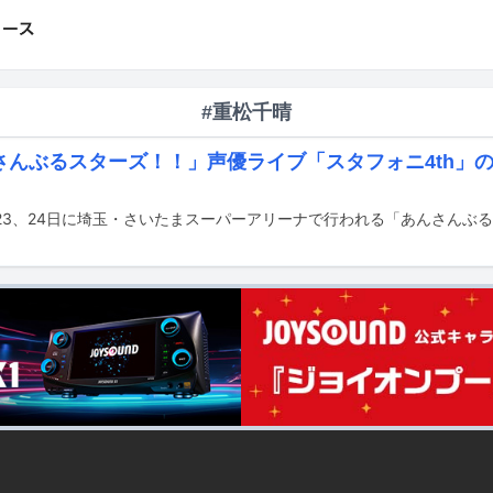
#重松千晴
さんぶるスターズ！！」声優ライブ「スタフォニ4th」