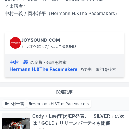
＜出演者＞
中村一義 / 岡本洋平（Hermann H.&The Pacemakers）
JOYSOUND.COM
カラオケ歌うならJOYSOUND
中村一義
の楽曲・歌詞を検索
Hermann H.&The Pacemakers
の楽曲・歌詞を検索
関連記事
中村一義
Hermann H.&The Pacemakers
Cody・Lee(李)がEP発表、「SILVER」の次
は「GOLD」リリースパーティも開催