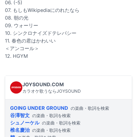
06. (-5)
07. もしもWikipediaにのれたなら
08. 朝の光
09. ウォーリー
10. シンクロナイズドテレパシー
11. 春色の君はかわいい
＜アンコール＞
12. HGYM
JOYSOUND.COM
カラオケ歌うならJOYSOUND
GOING UNDER GROUND
の楽曲・歌詞を検索
谷澤智文
の楽曲・歌詞を検索
シュノーケル
の楽曲・歌詞を検索
椎名慶治
の楽曲・歌詞を検索