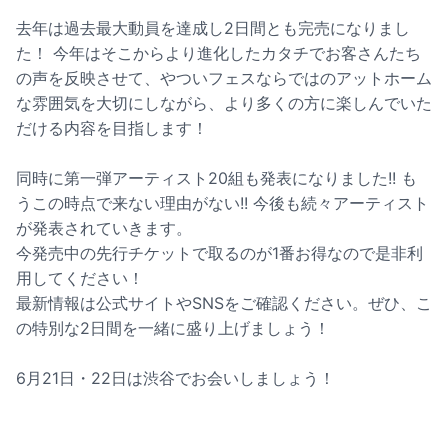
去年は過去最大動員を達成し2日間とも完売になりまし
た！ 今年はそこからより進化したカタチでお客さんたち
の声を反映させて、やついフェスならではのアットホーム
な雰囲気を大切にしながら、より多くの方に楽しんでいた
だける内容を目指します！
同時に第一弾アーティスト20組も発表になりました!! も
うこの時点で来ない理由がない!! 今後も続々アーティスト
が発表されていきます。
今発売中の先行チケットで取るのが1番お得なので是非利
用してください！
最新情報は公式サイトやSNSをご確認ください。ぜひ、こ
の特別な2日間を一緒に盛り上げましょう！
6月21日・22日は渋谷でお会いしましょう！