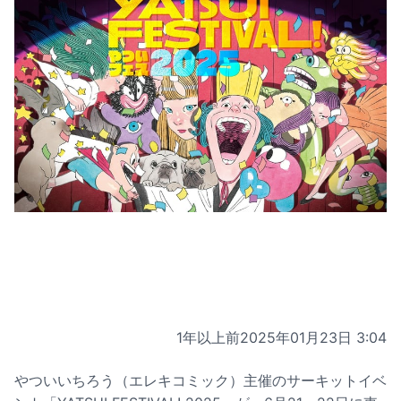
1年以上前
2025年01月23日 3:04
やついいちろう（エレキコミック）主催のサーキットイベ