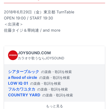
2018年6月29日（金）東京都 TurnTable
OPEN 19:00 / START 19:30
＜出演者＞
佐藤タイジ＆華純連 / and more
JOYSOUND.COM
カラオケ歌うならJOYSOUND
シアターブルック
の楽曲・歌詞を検索
a flood of circle
の楽曲・歌詞を検索
LOW IQ 01
の楽曲・歌詞を検索
フルカワユタカ
の楽曲・歌詞を検索
COUNTRY YARD
の楽曲・歌詞を検索
もっと見る