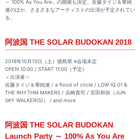
～ 100% As You Are」の開催も決定。佐藤タイジ＆華純
連のほか、さまざまなアーティストの出演が予定されてい
る。
阿波国 THE SOLAR BUDOKAN 2018
2018年10月13日（土）徳島県 ※会場未定
OPEN 10:00 / START 11:00（予定）
＜出演者＞
佐藤タイジ＆華純連 / a flood of circle / LOW IQ 01 &
THE RHYTHM MAKERS / 浜崎貴司 / 宮田和弥（JUN
SKY WALKER(S)） / and more
阿波国 THE SOLAR BUDOKAN
Launch Party ～ 100% As You Are