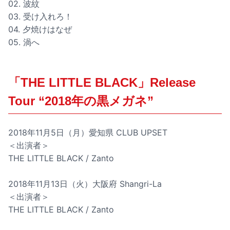
02. 波紋
03. 受け入れろ！
04. 夕焼けはなぜ
05. 渦へ
「THE LITTLE BLACK」Release
Tour “2018年の黒メガネ”
2018年11月5日（月）愛知県 CLUB UPSET
＜出演者＞
THE LITTLE BLACK / Zanto
2018年11月13日（火）大阪府 Shangri-La
＜出演者＞
THE LITTLE BLACK / Zanto