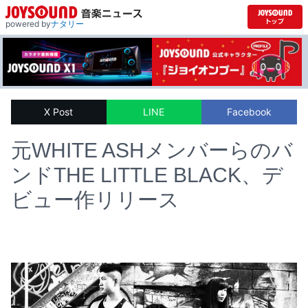
powered by
ナタリー
X Post
LINE
Facebook
元WHITE ASHメンバーらのバ
ンドTHE LITTLE BLACK、デ
ビュー作リリース