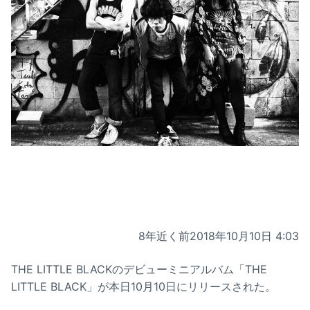
8年近く前
2018年10月10日 4:03
THE LITTLE BLACKのデビューミニアルバム「THE
LITTLE BLACK」が本日10月10日にリリースされた。