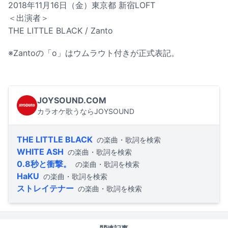
2018年11月16日（金）東京都 新宿LOFT
＜出演者＞
THE LITTLE BLACK / Zanto
※Zantoの「o」はウムラウト付きが正式表記。
JOYSOUND.COM
カラオケ歌うならJOYSOUND
THE LITTLE BLACK
の楽曲・歌詞を検索
WHITE ASH
の楽曲・歌詞を検索
0.8秒と衝撃。
の楽曲・歌詞を検索
HaKU
の楽曲・歌詞を検索
ストレイテナー
の楽曲・歌詞を検索