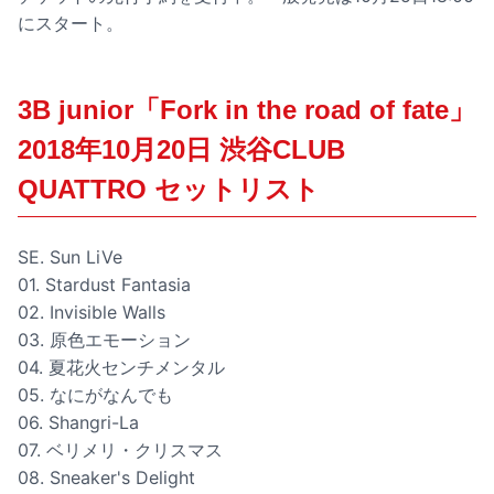
にスタート。
3B junior「Fork in the road of fate」
2018年10月20日 渋谷CLUB
QUATTRO セットリスト
SE. Sun LiVe
01. Stardust Fantasia
02. Invisible Walls
03. 原色エモーション
04. 夏花火センチメンタル
05. なにがなんでも
06. Shangri-La
07. ベリメリ・クリスマス
08. Sneaker's Delight