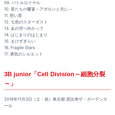
09. バトルロイヤル
10. 星たちの饗宴～アポロンと共に～
11. 想い星
12. 七色のスターダスト
13. あの空へ向かって
14. はじまりのはじまり
15. まけずぎらい
16. Fragile Stars
17. 勇気のシルエット
3B junior「Cell Division～細胞分裂
～」
2018年11月3日（土・祝）東京都 恵比寿ザ・ガーデンホ
ール