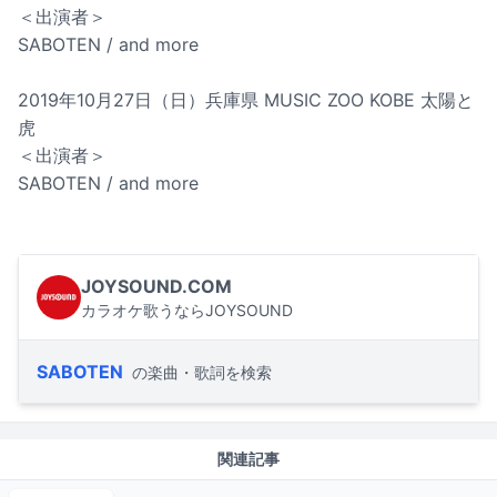
＜出演者＞
SABOTEN / and more
2019年10月27日（日）兵庫県 MUSIC ZOO KOBE 太陽と
虎
＜出演者＞
SABOTEN / and more
JOYSOUND.COM
カラオケ歌うならJOYSOUND
SABOTEN
の楽曲・歌詞を検索
関連記事