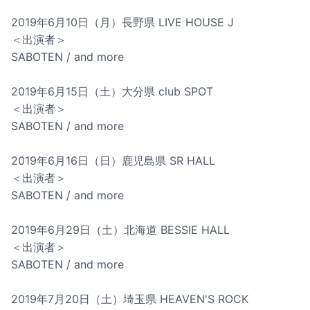
2019年6月10日（月）長野県 LIVE HOUSE J
＜出演者＞
SABOTEN / and more
2019年6月15日（土）大分県 club SPOT
＜出演者＞
SABOTEN / and more
2019年6月16日（日）鹿児島県 SR HALL
＜出演者＞
SABOTEN / and more
2019年6月29日（土）北海道 BESSIE HALL
＜出演者＞
SABOTEN / and more
2019年7月20日（土）埼玉県 HEAVEN'S ROCK