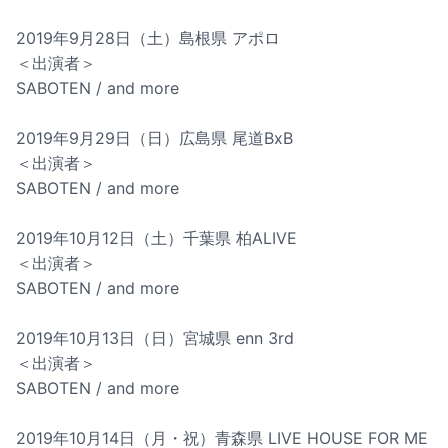
2019年9月28日（土）島根県 アポロ
＜出演者＞
SABOTEN / and more
2019年9月29日（日）広島県 尾道BxB
＜出演者＞
SABOTEN / and more
2019年10月12日（土）千葉県 柏ALIVE
＜出演者＞
SABOTEN / and more
2019年10月13日（日）宮城県 enn 3rd
＜出演者＞
SABOTEN / and more
2019年10月14日（月・祝）青森県 LIVE HOUSE FOR ME