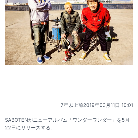
7年以上前
2019年03月11日 10:01
SABOTENがニューアルバム「ワンダーワンダー」を5月
22日にリリースする。