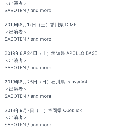
＜出演者＞
SABOTEN / and more
2019年8月17日（土）香川県 DIME
＜出演者＞
SABOTEN / and more
2019年8月24日（土）愛知県 APOLLO BASE
＜出演者＞
SABOTEN / and more
2019年8月25日（日）石川県 vanvanV4
＜出演者＞
SABOTEN / and more
2019年9月7日（土）福岡県 Queblick
＜出演者＞
SABOTEN / and more