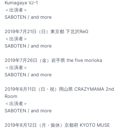
Kumagaya VJ-1
＜出演者＞
SABOTEN / and more
2019年7月21日（日）東京都 下北沢ReG
＜出演者＞
SABOTEN / and more
2019年7月26日（金）岩手県 the five morioka
＜出演者＞
SABOTEN / and more
2019年8月11日（日・祝）岡山県 CRAZYMAMA 2nd
Room
＜出演者＞
SABOTEN / and more
2019年8月12日（月・振休）京都府 KYOTO MUSE