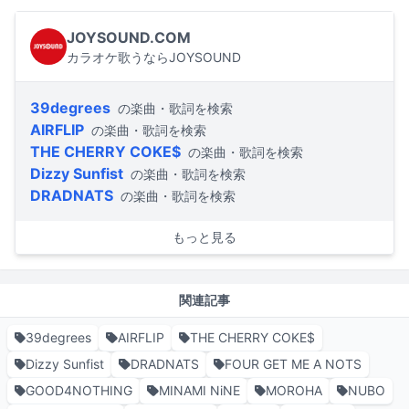
JOYSOUND.COM
カラオケ歌うならJOYSOUND
39degrees
の楽曲・歌詞を検索
AIRFLIP
の楽曲・歌詞を検索
THE CHERRY COKE$
の楽曲・歌詞を検索
Dizzy Sunfist
の楽曲・歌詞を検索
DRADNATS
の楽曲・歌詞を検索
もっと見る
関連記事
39degrees
AIRFLIP
THE CHERRY COKE$
Dizzy Sunfist
DRADNATS
FOUR GET ME A NOTS
GOOD4NOTHING
MINAMI NiNE
MOROHA
NUBO