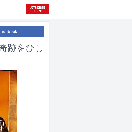
Facebook
奇跡をひし