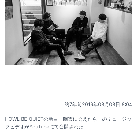
約7年前
2019年08月08日 8:04
HOWL BE QUIETの新曲「幽霊に会えたら」のミュージッ
クビデオがYouTubeにて公開された。