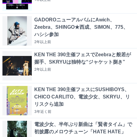
GADOROニューアルバムにAwich、
Zeebra、SHINGO★西成、SIMON、775、
ハシシ参加
2年以上
前
KEN THE 390主催フェスでZeebraと般若が
握手、SKRYUは独特な“ジャケット捌き”
2年以上
前
KEN THE 390主催フェスにSUSHIBOYS、
CHICO CARLITO、電波少女、SKRYU、リ
リスクら追加
3年近く
前
電波少女、半年ぶり新曲は「賢者タイム」で
初披露のメロウチューン「HATE HATE」