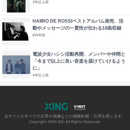
3年以上
前
HAIIRO DE ROSSIベストアルバム発売、活
動やメッセージの一貫性が伝わる18曲収録
約4年
前
電波少女ハシシ活動再開、メンバーや仲間と
「今まで以上に良い音楽を届けていけるよう
に」
4年以上
前
当サイトのすべての文章や画像などの無断転載・引用を禁じます。
Copyright XING INC.All Rights Reserved.