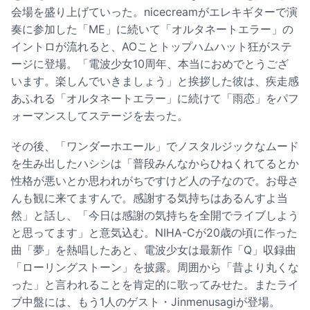
会場を盛り上げていった。nicecreamがエレキギターで演
奏に参加した「ME」に続いて「オルタネートエラー」の
イントロが流れると、AOことトップハムハット狂がステ
ージに登場。「電波少女10周年、本当におめでとうござ
います。楽しんでいきましょう」と挨拶した彼は、疾走感
あふれる「オルタネートエラー」に続けて「雨恋」をパフ
ォーマンスしてステージを去った。
その後、「ワンダーホエール」でノスタルジックなムード
を生み出したハシシは「普段みんなからひねくれてるとか
性格が悪いとか思われがちですけど人の子なので。お母さ
んも観に来てますんで。感謝する気持ちはあるんすよ当
然」と話し、「今日は感謝の気持ちを全開でライブしよう
と思ってます」と意気込む。NIHA-Cが20歳の頃に作った
曲「夢」を熱唱したあと、電波少女は最新作「Q」収録曲
「ローリングストーン」を披露。周囲から「昔より丸くな
った」と言われることを肯定的に歌ってみせた。またライ
ブ中盤には、もう1人のゲスト・Jinmenusagiが登場。