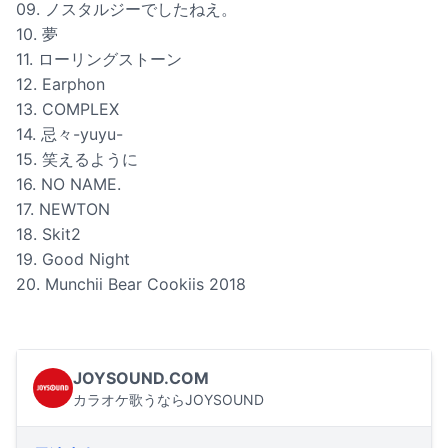
09. ノスタルジーでしたねえ。
10. 夢
11. ローリングストーン
12. Earphon
13. COMPLEX
14. 忌々-yuyu-
15. 笑えるように
16. NO NAME.
17. NEWTON
18. Skit2
19. Good Night
20. Munchii Bear Cookiis 2018
JOYSOUND.COM
カラオケ歌うならJOYSOUND