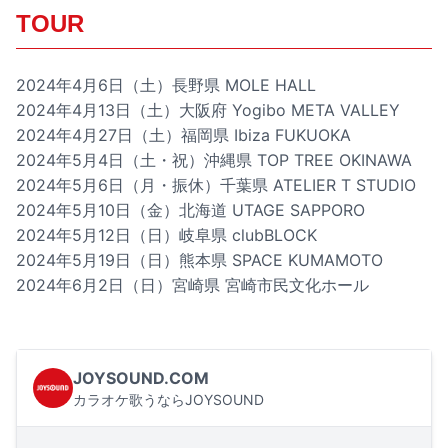
TOUR
2024年4月6日（土）長野県 MOLE HALL
2024年4月13日（土）大阪府 Yogibo META VALLEY
2024年4月27日（土）福岡県 Ibiza FUKUOKA
2024年5月4日（土・祝）沖縄県 TOP TREE OKINAWA
2024年5月6日（月・振休）千葉県 ATELIER T STUDIO
2024年5月10日（金）北海道 UTAGE SAPPORO
2024年5月12日（日）岐阜県 clubBLOCK
2024年5月19日（日）熊本県 SPACE KUMAMOTO
2024年6月2日（日）宮崎県 宮崎市民文化ホール
JOYSOUND.COM
カラオケ歌うならJOYSOUND