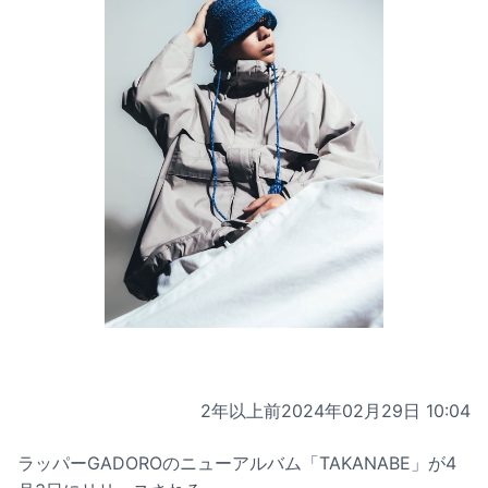
2年以上前
2024年02月29日 10:04
ラッパーGADOROのニューアルバム「TAKANABE」が4