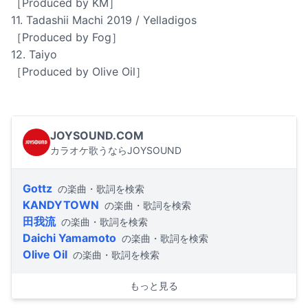
［Produced by KM］
11. Tadashii Machi 2019 / Yelladigos
［Produced by Fog］
12. Taiyo
［Produced by Olive Oil］
JOYSOUND.COM
カラオケ歌うならJOYSOUND
Gottz
の楽曲・歌詞を検索
KANDYTOWN
の楽曲・歌詞を検索
田我流
の楽曲・歌詞を検索
Daichi Yamamoto
の楽曲・歌詞を検索
Olive Oil
の楽曲・歌詞を検索
もっと見る