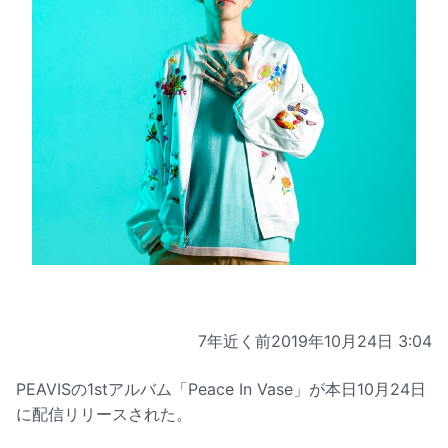
7年近く前
2019年10月24日 3:04
PEAVISの1stアルバム「Peace In Vase」が本日10月24日
に配信リリースされた。