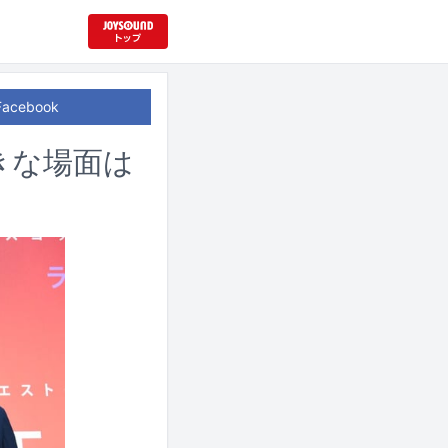
Facebook
きな場面は