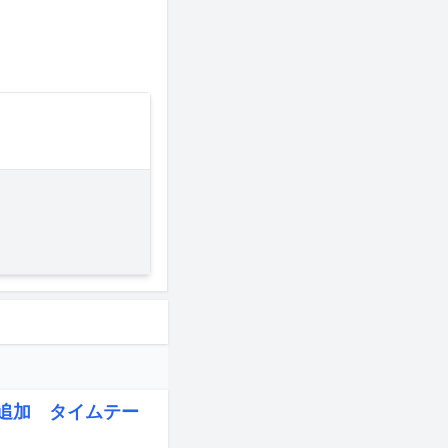
eら追加 タイムテー