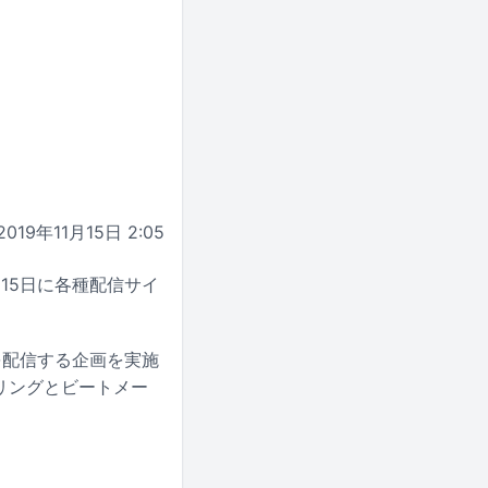
2019年11月15日 2:05
11月15日に各種配信サイ
ト集を配信する企画を実施
プリングとビートメー