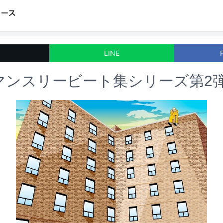
LINE
のマンスリービート集シリーズ第2