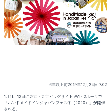
6年以上前
2019年12月24日 7:02
1月11、12日に東京・東京ビッグサイト 西1・2ホールで
「ハンドメイドインジャパンフェス冬（2020）」が開催
される。