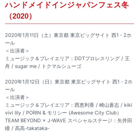
ハンドメイドインジャパンフェス冬
（2020）
2020年1月11日（土）東京都 東京ビッグサイト 西1・2ホ
ール
＜出演者＞
ミュージック＆プレイエリア：DDTプロレスリング / 王
舟 / sugar me / トクマルシューゴ
2020年1月12日（日）東京都 東京ビッグサイト 西1・2ホ
ール
＜出演者＞
ミュージック＆プレイエリア：西恵利香 / 崎山蒼志 / kiki
vivi lily / PORIN & モリシー (Awesome City Club）
TEAM BEYOND × J-WAVE スペシャルステージ：矢井田
瞳 / 高高-takataka-