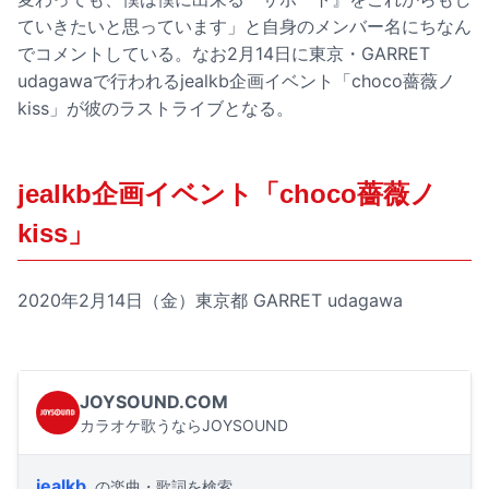
ていきたいと思っています」と自身のメンバー名にちなん
でコメントしている。なお2月14日に東京・GARRET
udagawaで行われるjealkb企画イベント「choco薔薇ノ
kiss」が彼のラストライブとなる。
jealkb企画イベント「choco薔薇ノ
kiss」
2020年2月14日（金）東京都 GARRET udagawa
JOYSOUND.COM
カラオケ歌うならJOYSOUND
jealkb
の楽曲・歌詞を検索