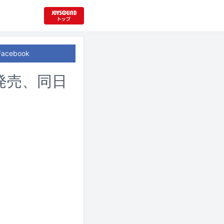
Facebook
発売、同日