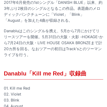
2017年6月発売の1stシングル「DANISH BLUE」以来、約
3年ぶり2枚目のシングルとなるこの作品。表題曲のメロ
ディックパンクチューンに「Violet」「Blink」
「August」を加えた4曲が収録される。
Danabluはこのシングルを携え、5月から7月にかけてリ
リースツアーを開催。5月31日の大阪・火影 -HOKAGE-か
ら7月24日の大阪・LIVE HOUSE OSAKA BRONZEまで計
20カ所を回る。なおツアーの初日はTrack'sとのツーマン
ライブを行う。
Danablu「Kill me Red」収録曲
01. Kill me Red
02. Violet
03. Blink
04. August