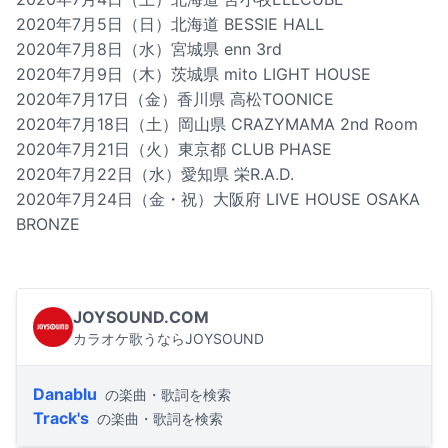
2020年7月5日（日）北海道 BESSIE HALL
2020年7月8日（水）宮城県 enn 3rd
2020年7月9日（木）茨城県 mito LIGHT HOUSE
2020年7月17日（金）香川県 高松TOONICE
2020年7月18日（土）岡山県 CRAZYMAMA 2nd Room
2020年7月21日（火）東京都 CLUB PHASE
2020年7月22日（水）愛知県 栄R.A.D.
2020年7月24日（金・祝）大阪府 LIVE HOUSE OSAKA
BRONZE
JOYSOUND.COM
カラオケ歌うならJOYSOUND
Danablu
の楽曲・歌詞を検索
Track's
の楽曲・歌詞を検索