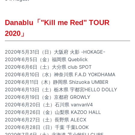
Danablu「"Kill me Red" TOUR
2020」
2020年5月31日（日）大阪府 火影 -HOKAGE-
2020年6月5日（金）福岡県 Queblick
2020年6月6日（土）大分県 club SPOT
2020年6月10日（水）神奈川県 F.A.D YOKOHAMA
2020年6月11日（木）静岡県 Shizuoka UMBER
2020年6月13日（土）栃木県 宇都宮HELLO DOLLY
2020年6月19日（金）京都府 GROWLY
2020年6月20日（土）石川県 vanvanV4
2020年6月26日（金）山梨県 KAZOO HALL
2020年6月27日（土）長野県 ALECX
2020年6月28日（日）千葉 千葉LOOK
2020年7月4日（土）北海道 苫小牧ELLCUBE