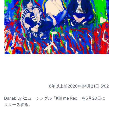
6年以上前
2020年04月21日 5:02
Danabluがニューシングル「Kill me Red」を5月20日に
リリースする。