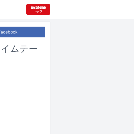
Facebook
」タイムテー