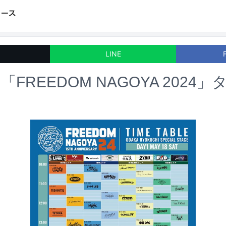
LINE
FREEDOM NAGOYA 2024