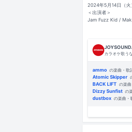
2024年5月14日（火
＜出演者＞
Jam Fuzz Kid / Ma
JOYSOUND
カラオケ歌うな
ammo
の楽曲・歌
Atomic Skipper
BACK LIFT
の楽曲
Dizzy Sunfist
の
dustbox
の楽曲・