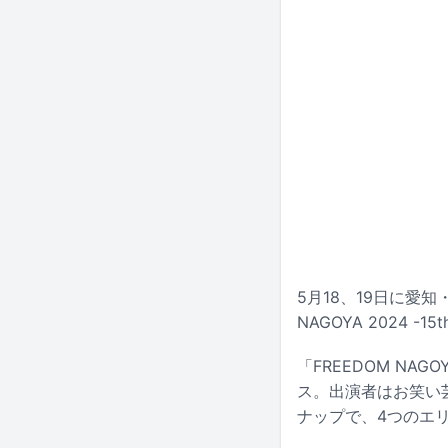
5月18、19日に愛
NAGOYA 2024 -
「FREEDOM N
ス。出演者はお笑い
ナップで、4つのエ