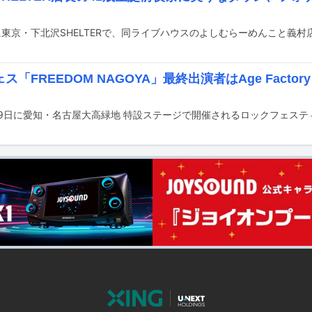
ス「FREEDOM NAGOYA」最終出演者はAge Factory