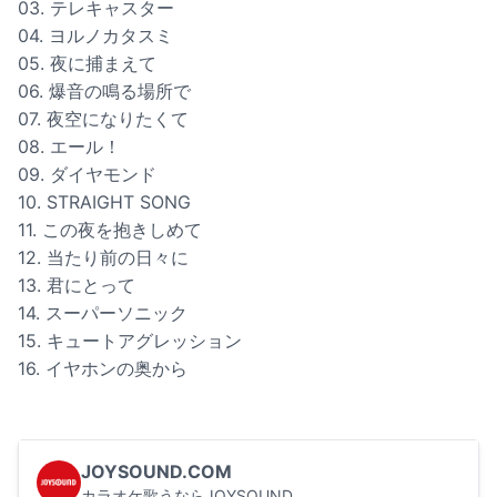
03. テレキャスター
04. ヨルノカタスミ
05. 夜に捕まえて
06. 爆音の鳴る場所で
07. 夜空になりたくて
08. エール！
09. ダイヤモンド
10. STRAIGHT SONG
11. この夜を抱きしめて
12. 当たり前の日々に
13. 君にとって
14. スーパーソニック
15. キュートアグレッション
16. イヤホンの奥から
JOYSOUND.COM
カラオケ歌うならJOYSOUND