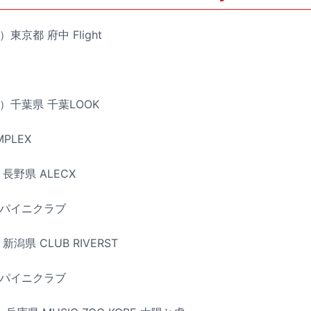
東京都 府中 Flight
日）千葉県 千葉LOOK
MPLEX
長野県 ALECX
ジスパイニクラブ
潟県 CLUB RIVERST
ジスパイニクラブ