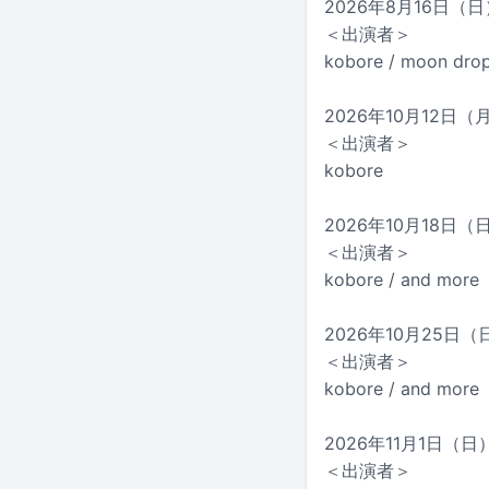
2026年8月16日（日）
＜出演者＞
kobore / moon dro
2026年10月12日（
＜出演者＞
kobore
2026年10月18日（
＜出演者＞
kobore / and more
2026年10月25日（日
＜出演者＞
kobore / and more
2026年11月1日（日
＜出演者＞