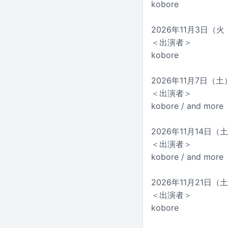
kobore
2026年11月3日（
＜出演者＞
kobore
2026年11月7日（土）
＜出演者＞
kobore / and more
2026年11月14日（土
＜出演者＞
kobore / and more
2026年11月21日（
＜出演者＞
kobore