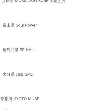
兵庫県 MUSIC ZOO KOBE 太陽と虎
富山県 Soul Power
）鹿児島県 SR HALL
大分県 club SPOT
京都府 KYOTO MUSE