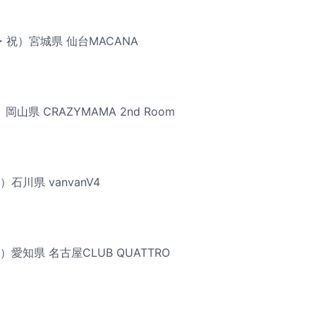
火・祝）宮城県 仙台MACANA
岡山県 CRAZYMAMA 2nd Room
）石川県 vanvanV4
土）愛知県 名古屋CLUB QUATTRO