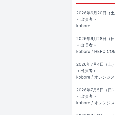
2026年6月20日（土）
＜出演者＞
kobore
2026年6月28日（
＜出演者＞
kobore / HERO CO
2026年7月4日（土）
＜出演者＞
kobore / オレン
2026年7月5日（日）新
＜出演者＞
kobore / オレン