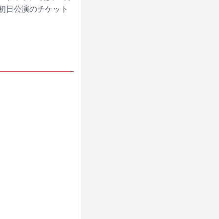
アー初日公演のチケット