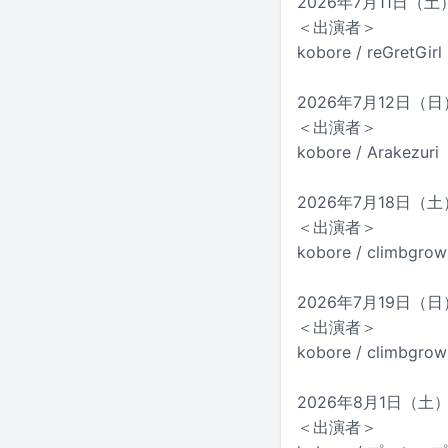
2026年7月11日（土）
＜出演者＞
kobore / reGretGirl
2026年7月12日（日）
＜出演者＞
kobore / Arakezuri
2026年7月18日（土
＜出演者＞
kobore / climbgrow
2026年7月19日（日）
＜出演者＞
kobore / climbgrow
2026年8月1日（土）
＜出演者＞