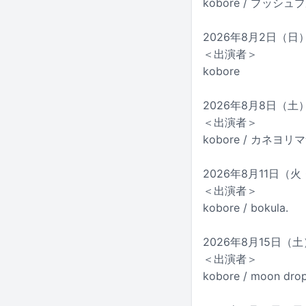
kobore / プッシ
2026年8月2日（日）
＜出演者＞
kobore
2026年8月8日（土）神
＜出演者＞
kobore / カネヨリ
2026年8月11日（火・祝
＜出演者＞
kobore / bokula.
2026年8月15日（土）
＜出演者＞
kobore / moon dro