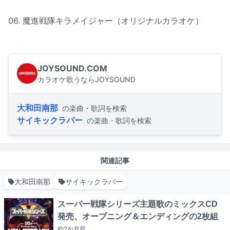
06. 魔進戦隊キラメイジャー（オリジナルカラオケ）
JOYSOUND.COM
カラオケ歌うならJOYSOUND
大和田南那
の楽曲・歌詞を検索
サイキックラバー
の楽曲・歌詞を検索
関連記事
大和田南那
サイキックラバー
スーパー戦隊シリーズ主題歌のミックスCD
発売、オープニング＆エンディングの2枚組
約2か月
前