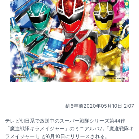
約6年前
2020年05月10日 2:07
テレビ朝日系で放送中のスーパー戦隊シリーズ第44作
「魔進戦隊キラメイジャー」のミニアルバム「魔進戦隊キ
ラメイジャー1」が6月10日にリリースされる。