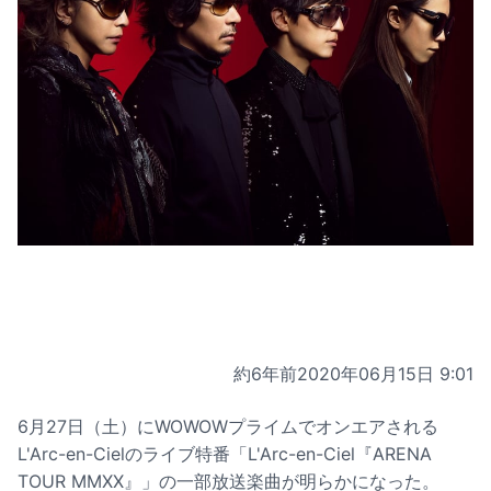
約6年前
2020年06月15日 9:01
6月27日（土）にWOWOWプライムでオンエアされる
L'Arc-en-Cielのライブ特番「L'Arc-en-Ciel『ARENA
TOUR MMXX』」の一部放送楽曲が明らかになった。