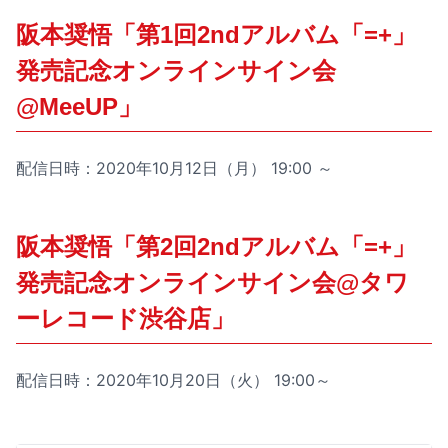
阪本奨悟「第1回2ndアルバム「=+」
発売記念オンラインサイン会
@MeeUP」
配信日時：2020年10月12日（月） 19:00 ～
阪本奨悟「第2回2ndアルバム「=+」
発売記念オンラインサイン会@タワ
ーレコード渋谷店」
配信日時：2020年10月20日（火） 19:00～