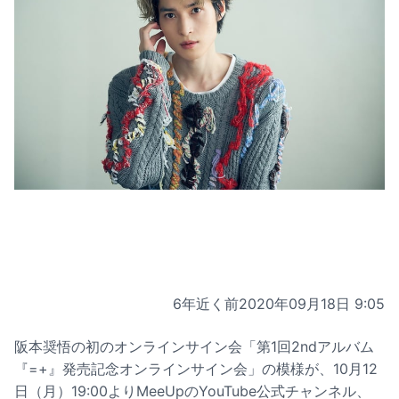
6年近く前
2020年09月18日 9:05
阪本奨悟の初のオンラインサイン会「第1回2ndアルバム
『=+』発売記念オンラインサイン会」の模様が、10月12
日（月）19:00よりMeeUpのYouTube公式チャンネル、