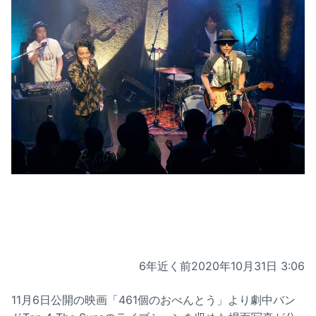
6年近く前
2020年10月31日 3:06
11月6日公開の映画「461個のおべんとう」より劇中バン