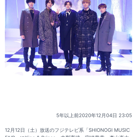
5年以上前
2020年12月04日 23:05
12月12日（土）放送のフジテレビ系「SHIONOGI MUSIC