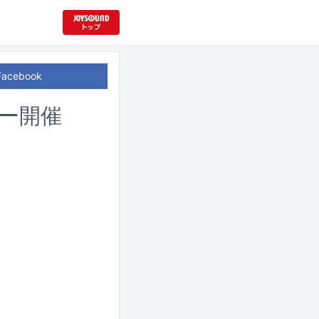
Facebook
アー開催