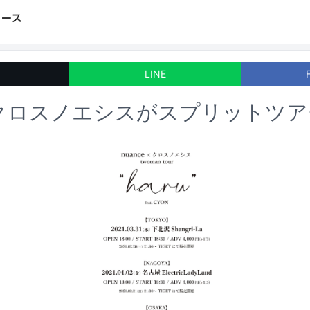
LINE
eとクロスノエシスがスプリットツ