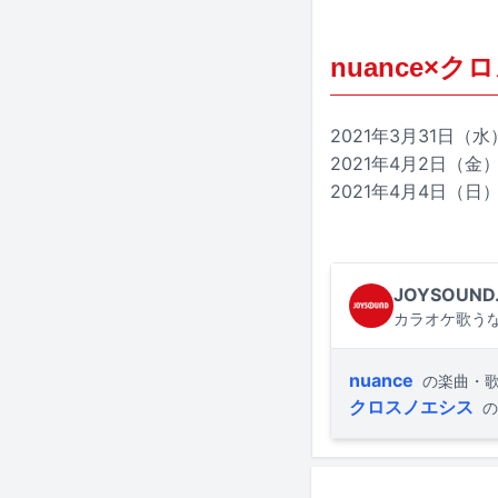
nuance×クロス
2021年3月31日
2021年4月2日（金）愛知
2021年4月4日（日）大
JOYSOUND
カラオケ歌うな
nuance
の楽曲・
クロスノエシス
の