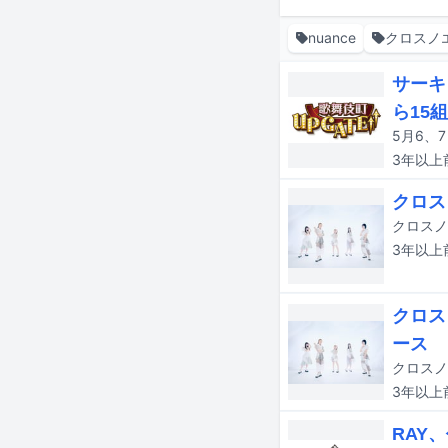
nuance
クロスノ
サーキッ
ら15
3年以上
クロス
3年以上
クロス
ース
クロスノ
3年以上
RAY