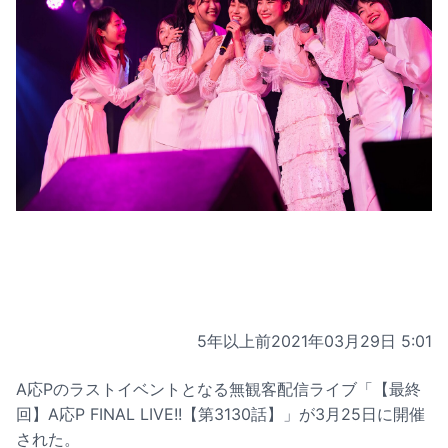
5年以上前
2021年03月29日 5:01
A応Pのラストイベントとなる無観客配信ライブ「【最終
回】A応P FINAL LIVE!!【第3130話】」が3月25日に開催
された。