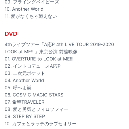
09. フライングベイビーズ
10. Another World
11. 愛がなくちゃ戦えない
DVD
4thライブツアー「A応P 4th LIVE TOUR 2019-2020
LOOK at ME!!!」東京公演 前編映像
01. OVERTURE to LOOK at ME!!!
02. イントロデュースA応P
03. 二次元ポケット
04. Another World
05. 呼べよ嵐
06. COSMIC MAGIC STARS
07. 希望TRAVELER
08. 愛と勇気とフィロソフィー
09. STEP BY STEP
10. カフェとラッテのラブセオリー