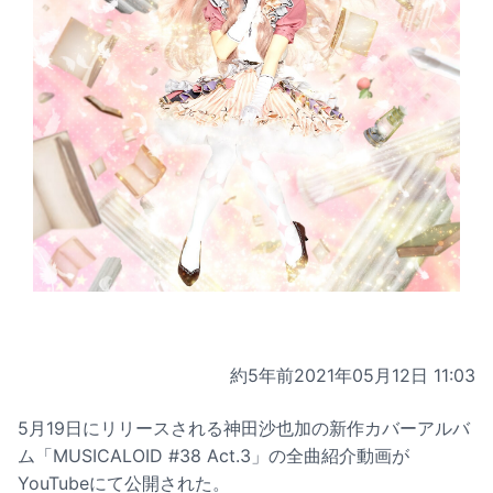
約5年前
2021年05月12日 11:03
5月19日にリリースされる神田沙也加の新作カバーアルバ
ム「MUSICALOID #38 Act.3」の全曲紹介動画が
YouTubeにて公開された。