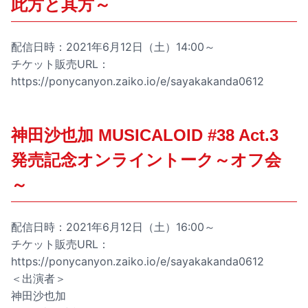
此方と其方～
配信日時：2021年6月12日（土）14:00～
チケット販売URL：
https://ponycanyon.zaiko.io/e/sayakakanda0612
神田沙也加 MUSICALOID #38 Act.3
発売記念オンライントーク～オフ会
～
配信日時：2021年6月12日（土）16:00～
チケット販売URL：
https://ponycanyon.zaiko.io/e/sayakakanda0612
＜出演者＞
神田沙也加