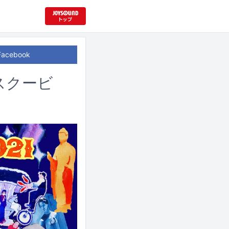
Facebook
スクービ