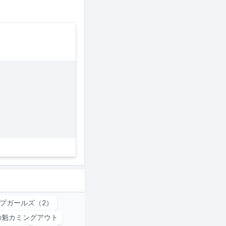
プガールズ（2）
の魁カミングアウト