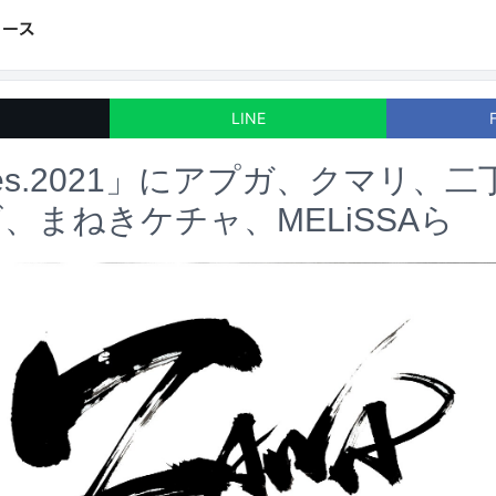
LINE
Fes.2021」にアプガ、クマリ、
、まねきケチャ、MELiSSAら