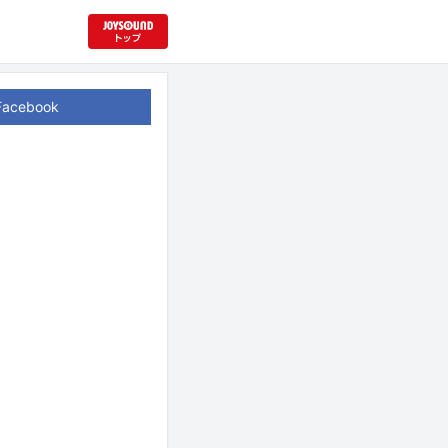
Facebook