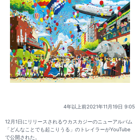
4年以上前
2021年11月19日 9:05
12月1日にリリースされるウカスカジーのニューアルバム
「どんなことでも起こりうる」のトレイラーがYouTube
で公開された。