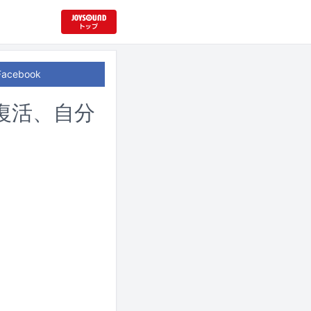
Facebook
復活、自分