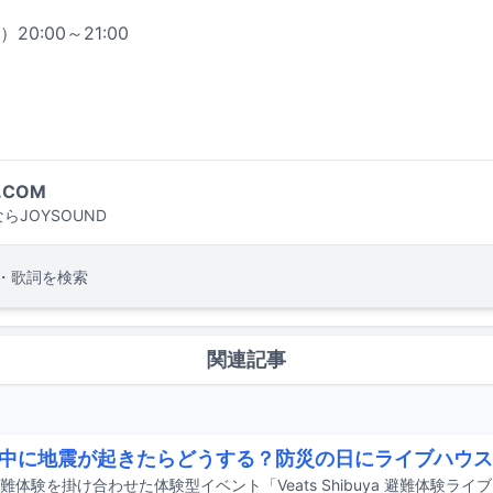
20:00～21:00
.COM
らJOYSOUND
・歌詞を検索
関連記事
中に地震が起きたらどうする？防災の日にライブハウス