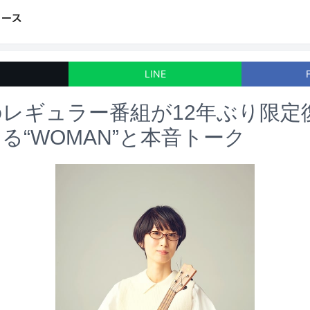
LINE
レギュラー番組が12年ぶり限定
る“WOMAN”と本音トーク