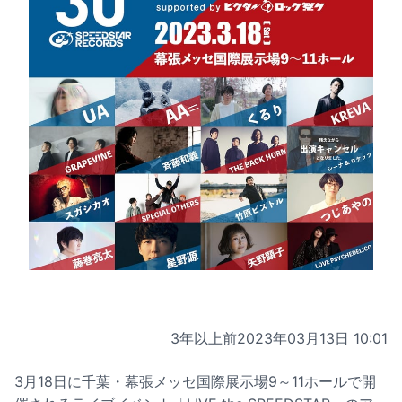
3年以上前
2023年03月13日 10:01
3月18日に千葉・幕張メッセ国際展示場9～11ホールで開