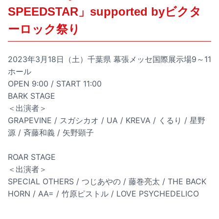
SPEEDSTAR」supported byビクタ
ーロック祭り
2023年3月18日（土）千葉県 幕張メッセ国際展示場9～11
ホール
OPEN 9:00 / START 11:00
BARK STAGE
＜出演者＞
GRAPEVINE / スガシカオ / UA / KREVA / くるり / 星野
源 / 斉藤和義 / 矢野顕子
ROAR STAGE
＜出演者＞
SPECIAL OTHERS / つじあやの / 藤巻亮太 / THE BACK
HORN / AA= / 竹原ピストル / LOVE PSYCHEDELICO