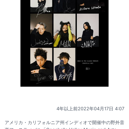
4年以上前
2022年04月17日 4:07
アメリカ・カリフォルニア州インディオで開催中の野外音