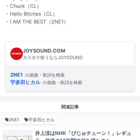
・Chuck（CL）
・Hello Bitches（CL）
・I AM THE BEST（2NE1）
JOYSOUND.COM
カラオケ歌うならJOYSOUND
2NE1
の楽曲・歌詞を検索
宇多田ヒカル
の楽曲・歌詞を検索
関連記事
2NE1
宇多田ヒカル
井上涼はNHK「びじゅチューン！」レギュ