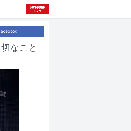
Facebook
大切なこと