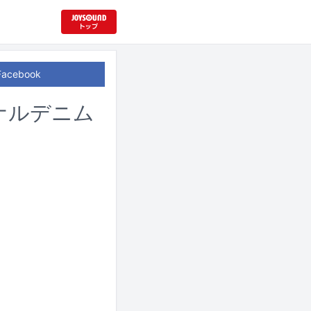
Facebook
ジナルデニム