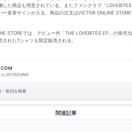
した商品も用意されている。またファンクラブ「LOVEBITES 
直筆サインが入る。商品の注文はVICTOR ONLINE STOR
LINE STOREでは、デビュー作「THE LOVEBITES EP」の
売されたTシャツも限定販売される。
.COM
らJOYSOUND
曲・歌詞を検索
関連記事