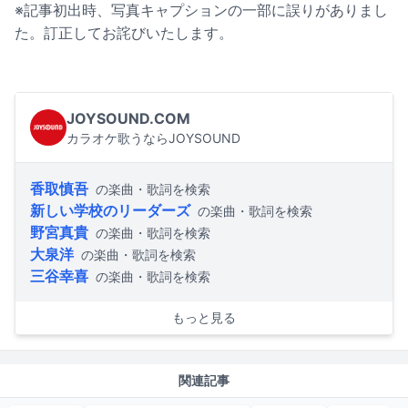
※記事初出時、写真キャプションの一部に誤りがありまし
た。訂正してお詫びいたします。
JOYSOUND.COM
カラオケ歌うならJOYSOUND
香取慎吾
の楽曲・歌詞を検索
新しい学校のリーダーズ
の楽曲・歌詞を検索
野宮真貴
の楽曲・歌詞を検索
大泉洋
の楽曲・歌詞を検索
三谷幸喜
の楽曲・歌詞を検索
もっと見る
関連記事