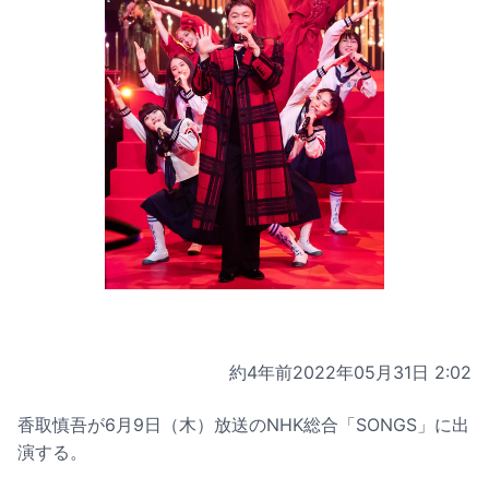
約4年前
2022年05月31日 2:02
香取慎吾が6月9日（木）放送のNHK総合「SONGS」に出
演する。