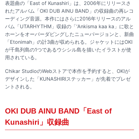
表題曲の「East of Kunashiri」は、2006年にリリースさ
れたアルバム「OKI DUB AINU BAND」の収録曲の再レコ
ーディング音源。本作にはさらに2016年リリースのアル
バム「UTARHYTHM」収録の「‘Ankisma kaa ka」に歌と
ホーンをオーバーダビングしたニューバージョンと、新曲
「Etonimah」の計3曲が収められる。ジャケットにはOKI
が千島列島の1つであるウシシル島を描いたイラストが使
用されている。
Chikar StudioのWebストアで本作を予約すると、OKIが
デザインした「KUNASHIRIステッカー」が先着でプレゼ
ントされる。
OKI DUB AINU BAND「East of
Kunashiri」収録曲