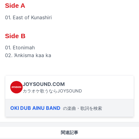
Side A
01. East of Kunashiri
Side B
01. Etonimah
02. ‘Ankisma kaa ka
JOYSOUND.COM
カラオケ歌うならJOYSOUND
OKI DUB AINU BAND
の楽曲・歌詞を検索
関連記事