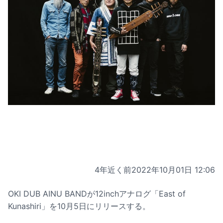
4年近く前
2022年10月01日 12:06
OKI DUB AINU BANDが12inchアナログ「East of
Kunashiri」を10月5日にリリースする。